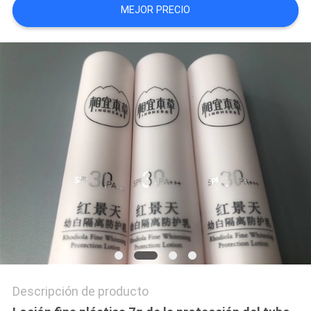
MEJOR PRECIO
COMPANY
NEWS
Descripción de producto